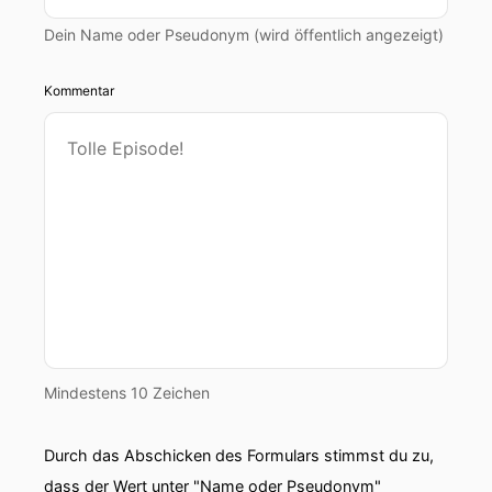
Dein Name oder Pseudonym (wird öffentlich angezeigt)
Kommentar
Mindestens 10 Zeichen
Durch das Abschicken des Formulars stimmst du zu,
dass der Wert unter "Name oder Pseudonym"