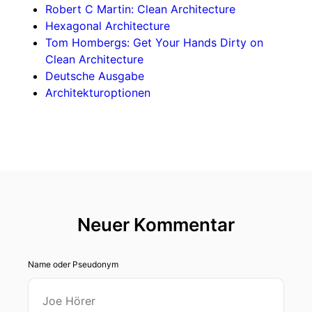
Robert C Martin: Clean Architecture
Hexagonal Architecture
Tom Hombergs: Get Your Hands Dirty on
Clean Architecture
Deutsche Ausgabe
Architekturoptionen
Neuer Kommentar
Name oder Pseudonym