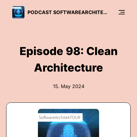
PODCAST SOFTWAREARCHITEKTOUR (IX/HEISE DEVELOPER)
Episode 98: Clean
Architecture
15. May 2024