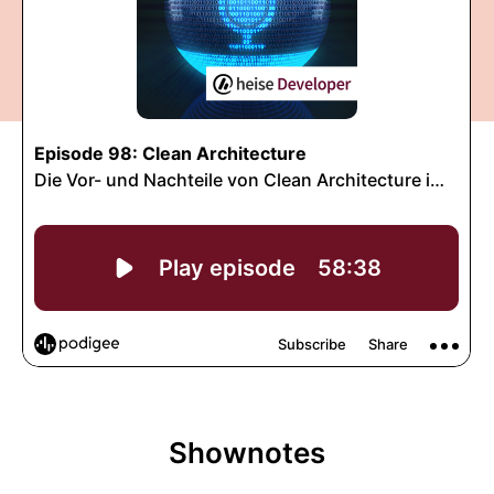
Shownotes