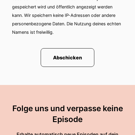
gespeichert wird und öffentlich angezeigt werden
kann. Wir speichern keine IP-Adressen oder andere
personenbezogene Daten. Die Nutzung deines echten
Namens ist freiwillig.
Abschicken
Folge uns und verpasse keine
Episode
Erhalte automatisch neue Episoden auf dein