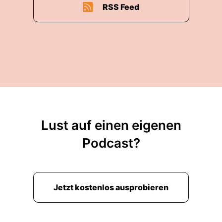
RSS Feed
Lust auf einen eigenen
Podcast?
Jetzt kostenlos ausprobieren