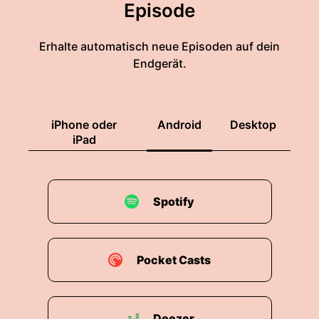
Episode
Erhalte automatisch neue Episoden auf dein
Endgerät.
iPhone oder
Android
Desktop
iPad
Spotify
Pocket Casts
Deezer