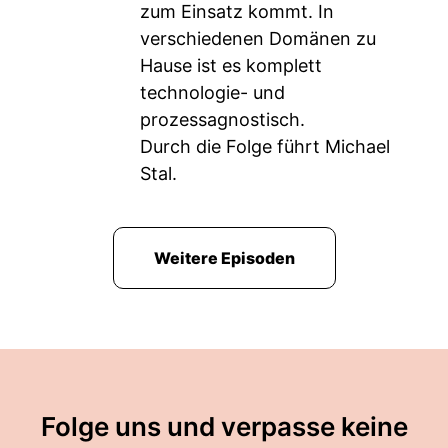
zum Einsatz kommt. In
verschiedenen Domänen zu
Hause ist es komplett
technologie- und
prozessagnostisch.
Durch die Folge führt Michael
Stal.
Weitere Episoden
Folge uns und verpasse keine