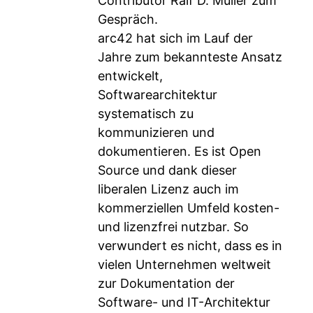
Contributor Ralf D. Müller zum
Gespräch.
arc42 hat sich im Lauf der
Jahre zum bekannteste Ansatz
entwickelt,
Softwarearchitektur
systematisch zu
kommunizieren und
dokumentieren. Es ist Open
Source und dank dieser
liberalen Lizenz auch im
kommerziellen Umfeld kosten-
und lizenzfrei nutzbar. So
verwundert es nicht, dass es in
vielen Unternehmen weltweit
zur Dokumentation der
Software- und IT-Architektur