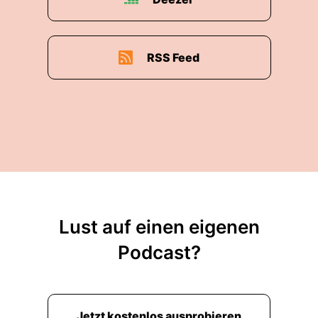
RSS Feed
Lust auf einen eigenen
Podcast?
Jetzt kostenlos ausprobieren