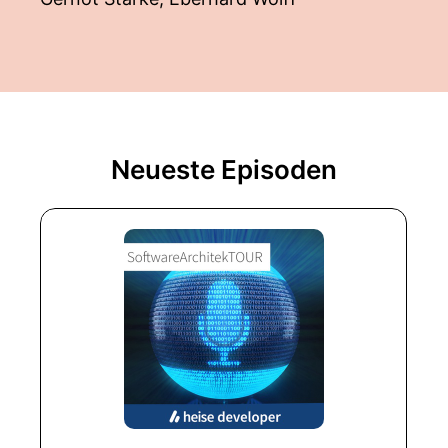
Neueste Episoden