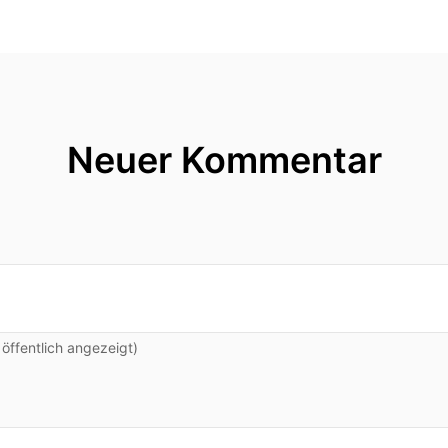
Neuer Kommentar
ffentlich angezeigt)