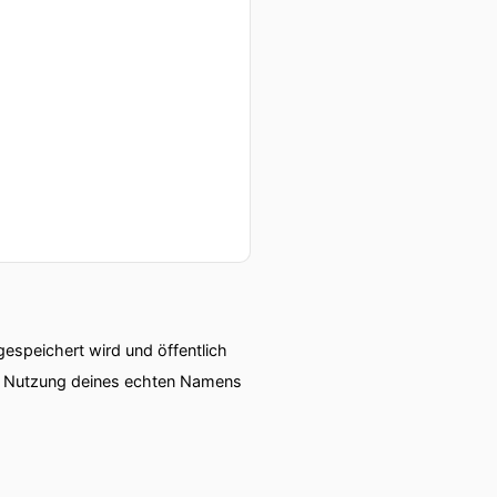
speichert wird und öffentlich
ie Nutzung deines echten Namens