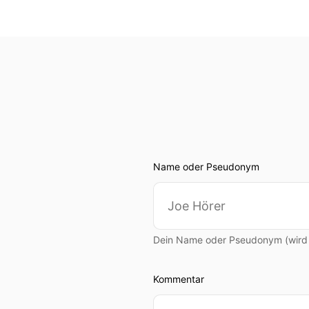
Name oder Pseudonym
Dein Name oder Pseudonym (wird ö
Kommentar