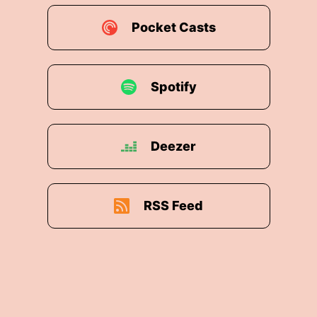
Pocket Casts
Spotify
Deezer
RSS Feed