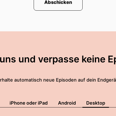
Abschicken
 uns und verpasse keine E
rhalte automatisch neue Episoden auf dein Endgerä
iPhone oder iPad
Android
Desktop