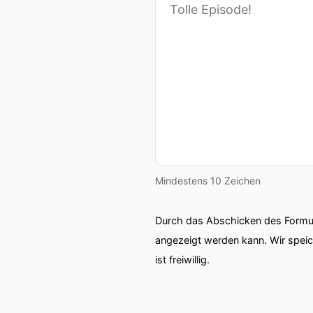
Mindestens 10 Zeichen
Durch das Abschicken des Formul
angezeigt werden kann. Wir spei
ist freiwillig.