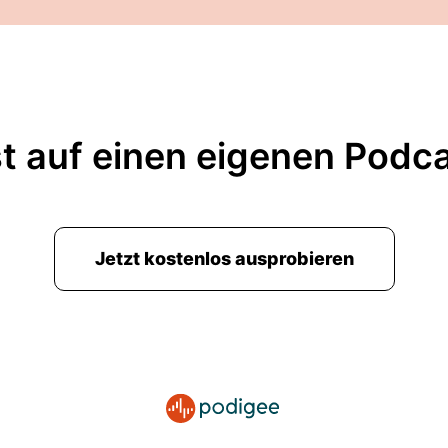
t auf einen eigenen Podc
Jetzt kostenlos ausprobieren